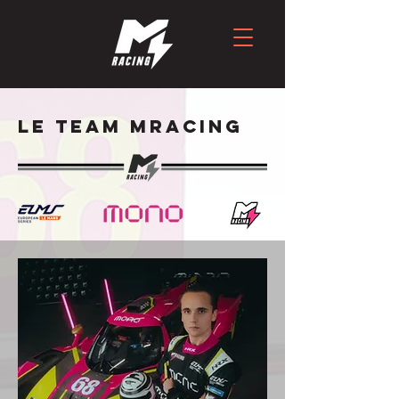
LE TEAM MRACING