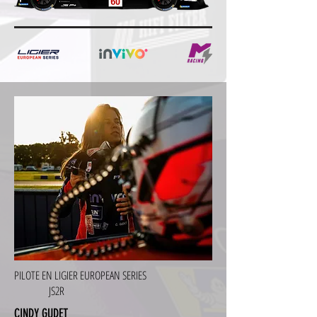
PILOTE EN LIGIER EUROPEAN SERIES
JS2R
CINDY GUDET