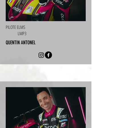
PILOTE ELMS
LMP3
QUENTIN ANTONEL