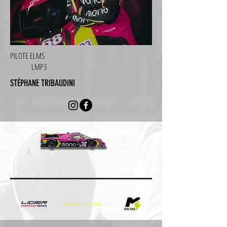
PILOTE ELMS
LMP3
STÉPHANE TRIBAUDINI