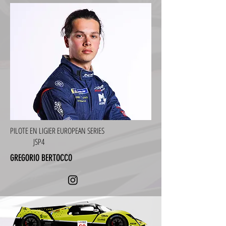
PILOTE EN LIGIER EUROPEAN SERIES
JSP4
GREGORIO BERTOCCO