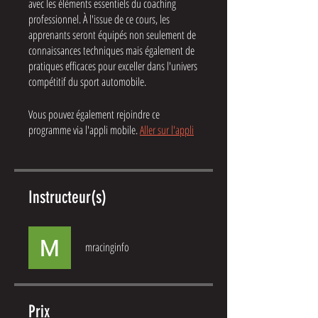
avec les éléments essentiels du coaching
professionnel. À l'issue de ce cours, les
apprenants seront équipés non seulement de
connaissances techniques mais également de
pratiques efficaces pour exceller dans l'univers
compétitif du sport automobile.
Vous pouvez également rejoindre ce
programme via l'appli mobile.
Aller sur l'appli
Instructeur(s)
mracinginfo
Prix