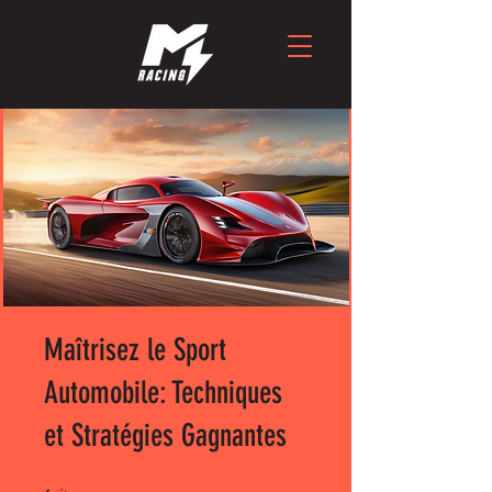
Maîtrisez le Sport
Automobile: Techniques
et Stratégies Gagnantes
6 étapes